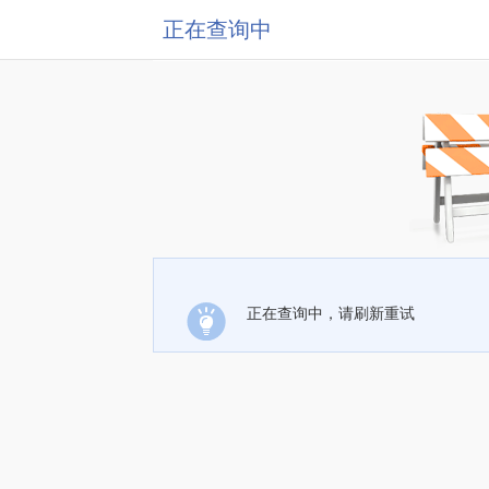
正在查询中
正在查询中，请刷新重试