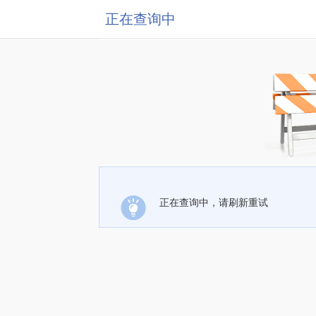
正在查询中
正在查询中，请刷新重试