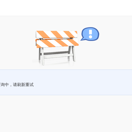
查询中，请刷新重试