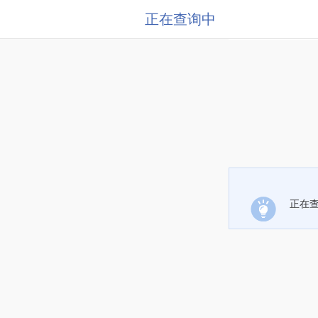
正在查询中
正在