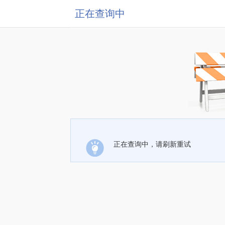
正在查询中
正在查询中，请刷新重试