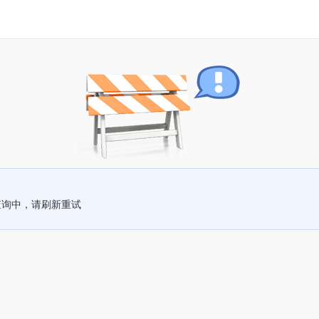
查询中，请刷新重试